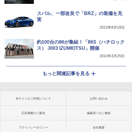
スバル、一部改良で「BRZ」の装備を充
実
2013年8月19日
約100台の86が集結！「86S（ハチロック
ス） J003 IZUMIOTSU」開催
2013年3月25日
もっと関連記事を見る
本サイトのご利用について
お問い合わせ
広告掲載のご案内
編集部へのご連絡
プライバシーポリシー
会社概要