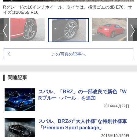
Rグレードの16インチホイール。タイヤは、横浜ゴムのdB E70。サ
イズは205/55 R16
この写真の記事へ
関連記事
スバル、「BRZ」の一部改良で新色「W
Rブルー・パール」を追加
2014年4月22日
スバル、BRZの“大人仕様”な特別仕様車
「Premium Sport package」
2013年10月29日