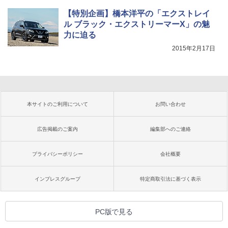
【特別企画】橋本洋平の「エクストレイ
ル ブラック・エクストリーマーX」の魅
力に迫る
2015年2月17日
本サイトのご利用について
お問い合わせ
広告掲載のご案内
編集部へのご連絡
プライバシーポリシー
会社概要
インプレスグループ
特定商取引法に基づく表示
PC版で見る