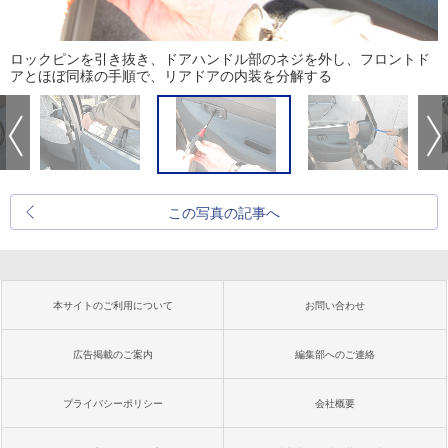
ロックピンを引き抜き、ドアハンドル部のネジを外し、フロントド
アとほぼ同様の手順で、リアドアの内装を分解する
この写真の記事へ
本サイトのご利用について
お問い合わせ
広告掲載のご案内
編集部へのご連絡
プライバシーポリシー
会社概要