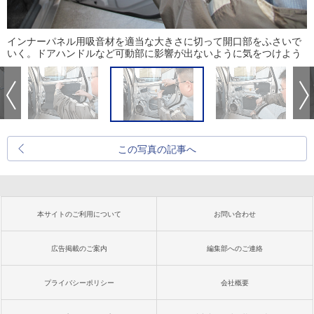
インナーパネル用吸音材を適当な大きさに切って開口部をふさいで
いく。ドアハンドルなど可動部に影響が出ないように気をつけよう
この写真の記事へ
本サイトのご利用について
お問い合わせ
広告掲載のご案内
編集部へのご連絡
プライバシーポリシー
会社概要