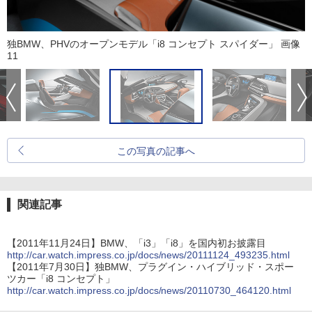
独BMW、PHVのオープンモデル「i8 コンセプト スパイダー」 画像
11
この写真の記事へ
関連記事
【2011年11月24日】BMW、「i3」「i8」を国内初お披露目
http://car.watch.impress.co.jp/docs/news/20111124_493235.html
【2011年7月30日】独BMW、プラグイン・ハイブリッド・スポー
ツカー「i8 コンセプト」
http://car.watch.impress.co.jp/docs/news/20110730_464120.html