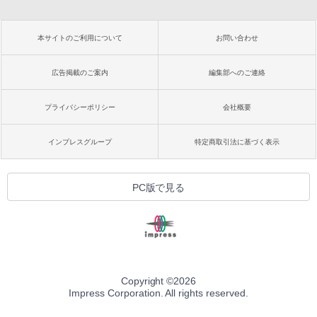
本サイトのご利用について
お問い合わせ
広告掲載のご案内
編集部へのご連絡
プライバシーポリシー
会社概要
インプレスグループ
特定商取引法に基づく表示
PC版で見る
Copyright ©
2026
Impress Corporation. All rights reserved.