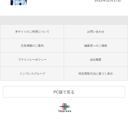
2012年12月17日
本サイトのご利用について
お問い合わせ
広告掲載のご案内
編集部へのご連絡
プライバシーポリシー
会社概要
インプレスグループ
特定商取引法に基づく表示
PC版で見る