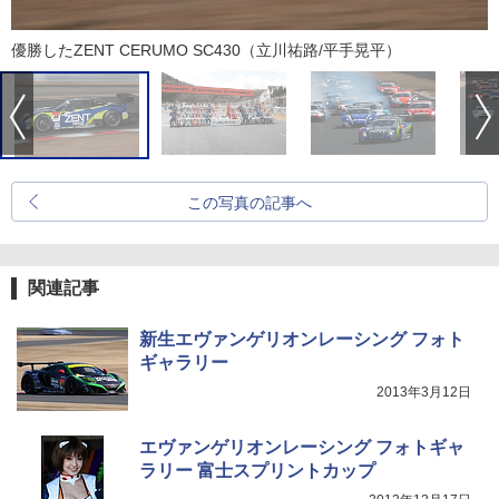
優勝したZENT CERUMO SC430（立川祐路/平手晃平）
この写真の記事へ
関連記事
新生エヴァンゲリオンレーシング フォト
ギャラリー
2013年3月12日
エヴァンゲリオンレーシング フォトギャ
ラリー 富士スプリントカップ