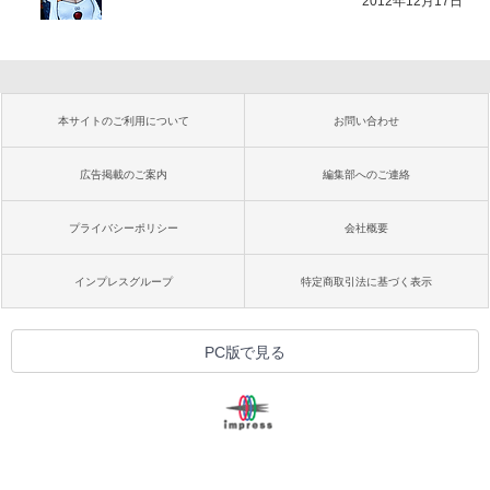
2012年12月17日
本サイトのご利用について
お問い合わせ
広告掲載のご案内
編集部へのご連絡
プライバシーポリシー
会社概要
インプレスグループ
特定商取引法に基づく表示
PC版で見る