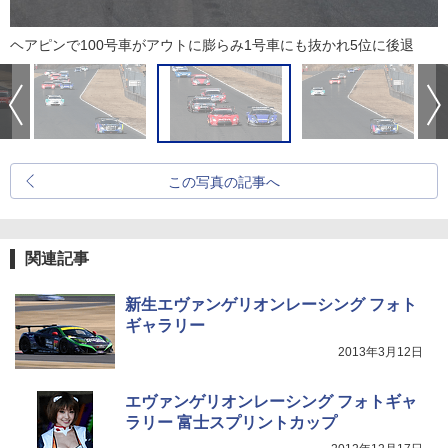
ヘアピンで100号車がアウトに膨らみ1号車にも抜かれ5位に後退
この写真の記事へ
関連記事
新生エヴァンゲリオンレーシング フォト
ギャラリー
2013年3月12日
エヴァンゲリオンレーシング フォトギャ
ラリー 富士スプリントカップ