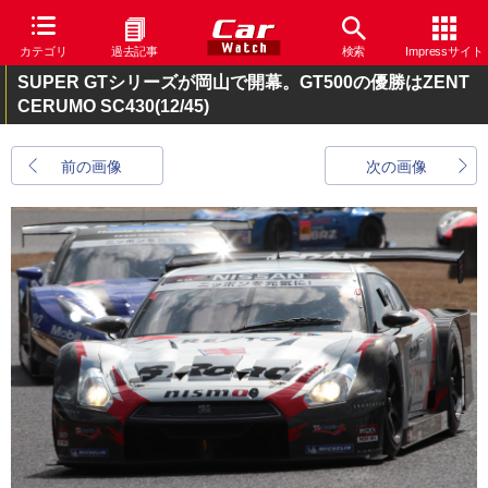
カテゴリ
過去記事
検索
Impressサイト
SUPER GTシリーズが岡山で開幕。GT500の優勝はZENT
CERUMO SC430
(12/45)
前の画像
次の画像