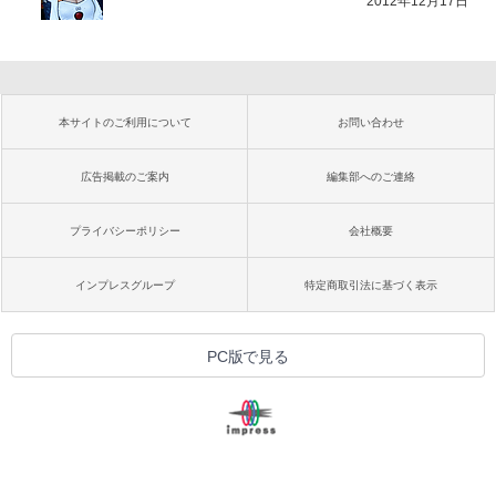
2012年12月17日
本サイトのご利用について
お問い合わせ
広告掲載のご案内
編集部へのご連絡
プライバシーポリシー
会社概要
インプレスグループ
特定商取引法に基づく表示
PC版で見る