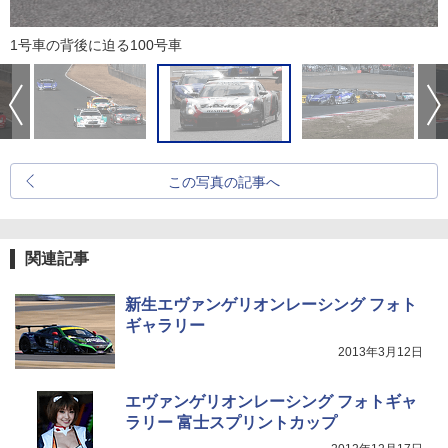
1号車の背後に迫る100号車
この写真の記事へ
関連記事
新生エヴァンゲリオンレーシング フォト
ギャラリー
2013年3月12日
エヴァンゲリオンレーシング フォトギャ
ラリー 富士スプリントカップ