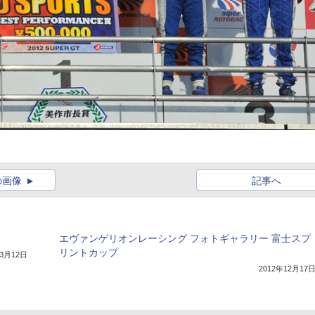
の画像
記事へ
エヴァンゲリオンレーシング フォトギャラリー 富士スプ
リントカップ
年3月12日
2012年12月17