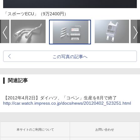
「スポーツECU」（9万2400円）
この写真の記事へ
関連記事
【2012年4月2日】ダイハツ、「コペン」生産を8月で終了
http://car.watch.impress.co.jp/docs/news/20120402_523251.html
本サイトのご利用について
お問い合わせ