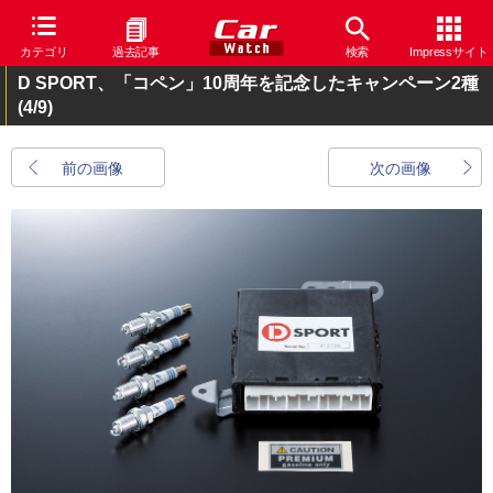
カテゴリ
過去記事
検索
Impressサイト
D SPORT、「コペン」10周年を記念したキャンペーン2種
(4/9)
前の画像
次の画像