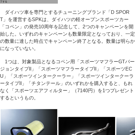
了する
ダイハツ車を専門とするチューニングブランド「D SPOR
T」を運営するSPKは、ダイハツの軽オープンスポーツカー
「コペン」の発売10周年を記念して、2つのキャンペーンを開
始した。いずれのキャンペーンも数量限定となっており、一定
の数量に達した時点でキャンペーン終了となる。数量は明らか
になっていない。
1つは、対象製品となるコペン用「スポーツマフラーGTバー
ジョンタイプII」「スポーツマフラータイプII」「スポーツEC
U」「スポーツインタークーラー」「スポーツインタークーラ
ータイプII」「チタンテール」のいずれかを購入すると、もれ
なく「スポーツエアフィルター」（7140円）を1つプレゼント
するというもの。