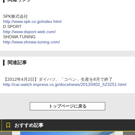
SPK株式会社
http://www.spk.co.jp/index.html
D SPORT
http://www.dsport-web.com/
SHOWA TUNING
http://www.showa-tuning.com/
関連記事
【2012年4月2日】ダイハツ、「コペン」生産を8月で終了
http://car.watch.impress.co.jp/docs/news/20120402_523251.html
トップページに戻る
おすすめ記事