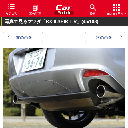
カテゴリ
過去記事
検索
Impressサイト
写真で見るマツダ「RX-8 SPIRIT R」
(45/108)
前の画像
次の画像