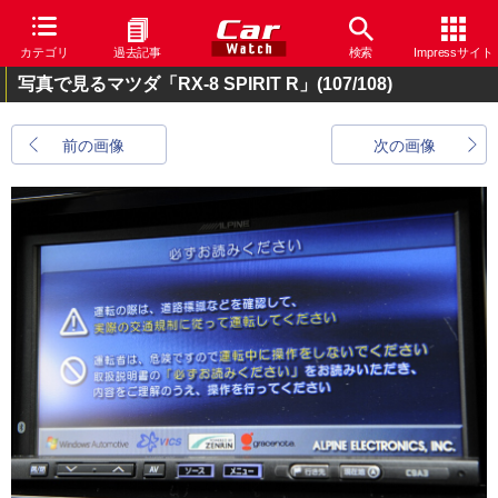
カテゴリ
過去記事
検索
Impressサイト
写真で見るマツダ「RX-8 SPIRIT R」
(107/108)
前の画像
次の画像