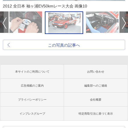
2012 全日本 袖ヶ浦EV50kmレース大会 画像10
この写真の記事へ
本サイトのご利用について
お問い合わせ
広告掲載のご案内
編集部へのご連絡
プライバシーポリシー
会社概要
インプレスグループ
特定商取引法に基づく表示