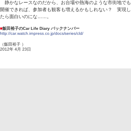
静かなレースなのだから、お台場や熱海のような市街地でも
開催できれば、参加者も観客も増えるかもしれない？ 実現し
たら面白いのにな……。
■
飯田裕子のCar Life Diary バックナンバー
http://car.watch.impress.co.jp/docs/series/cld/
（飯田裕子 ）
2012年 4月 23日