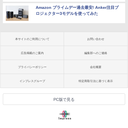
Amazon プライムデー過去最安! Anker注目プ
ロジェクター3モデルを使ってみた
本サイトのご利用について
お問い合わせ
広告掲載のご案内
編集部へのご連絡
プライバシーポリシー
会社概要
インプレスグループ
特定商取引法に基づく表示
PC版で見る