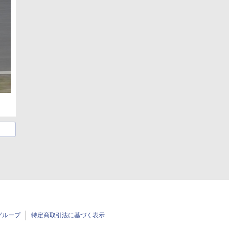
グループ
特定商取引法に基づく表示