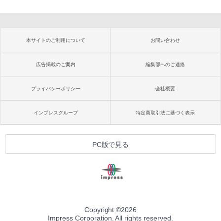
本サイトのご利用について
お問い合わせ
広告掲載のご案内
編集部へのご連絡
プライバシーポリシー
会社概要
インプレスグループ
特定商取引法に基づく表示
PC版で見る
Copyright ©
2026
Impress Corporation. All rights reserved.