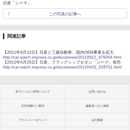
日産「シーマ」
この写真の記事へ
関連記事
【2011年9月22日】日産と三菱自動車、国内OEM事業を拡大
http://car.watch.impress.co.jp/docs/news/20110922_479264.html
【2012年4月25日】日産、フラッグシップセダン「シーマ」発売
http://car.watch.impress.co.jp/docs/news/20120425_528751.html
本サイトのご利用について
お問い合わせ
広告掲載のご案内
編集部へのご連絡
プライバシーポリシー
会社概要