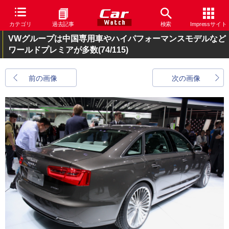
カテゴリ
過去記事
検索
Impressサイト
VWグループは中国専用車やハイパフォーマンスモデルなど
ワールドプレミアが多数
(74/115)
前の画像
次の画像