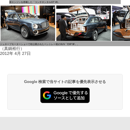
新エンジンを搭載した「コンチネンタルGT V8」
ジュネーブモーターショーで初公開されたベントレー初のSUV「EXP 9F」。
（真鍋裕行）
2012年 4月 27日
Google 検索で当サイトの記事を優先表示させる