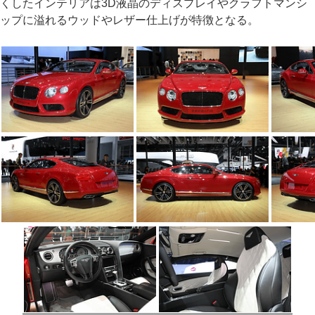
くしたインテリアは3D液晶のディスプレイやクラフトマンシ
ップに溢れるウッドやレザー仕上げが特徴となる。