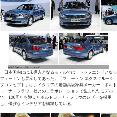
中国専売モデルの新型ラヴィーダ
日本国内には未導入となるモデルでは、トップエンドとなる
フェートンも展示してあった。「フェートン エクスクルーシ
ブコンセプト」は、イタリアの老舗高級家具メーカー「ポルト
ローナ・フラウ」社とのコラボレーションで生まれたモデル
で、100周年を迎えたポルトローナ・フラウのレザーを採用
し、優雅なインテリアを構築している。