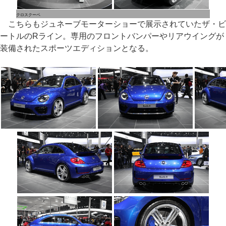
クロスクーペ
こちらもジュネーブモーターショーで展示されていたザ・ビ
ートルのRライン。専用のフロントバンパーやリアウイングが
装備されたスポーツエディションとなる。