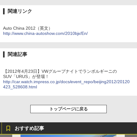
関連リンク
Auto China 2012（英文）
http://www.china-autoshow.com/2010bjx/En/
関連記事
【2012年4月23日】VWグループナイトでランボルギーニの
SUV「URUS」が登場！
http://car.watch.impress.co.jp/docs/event_repo/beijing2012/20120
423_528608.html
トップページに戻る
おすすめ記事