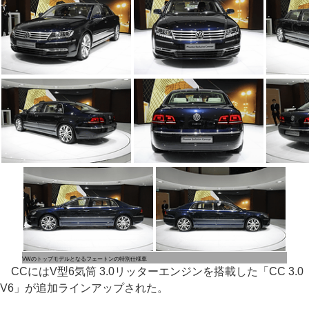
VWのトップモデルとなるフェートンの特別仕様車
CCにはV型6気筒 3.0リッターエンジンを搭載した「CC 3.0
V6」が追加ラインアップされた。