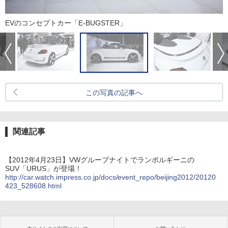
EVのコンセプトカー「E-BUGSTER」
この写真の記事へ
関連記事
【2012年4月23日】VWグループナイトでランボルギーニの
SUV「URUS」が登場！
http://car.watch.impress.co.jp/docs/event_repo/beijing2012/20120
423_528608.html