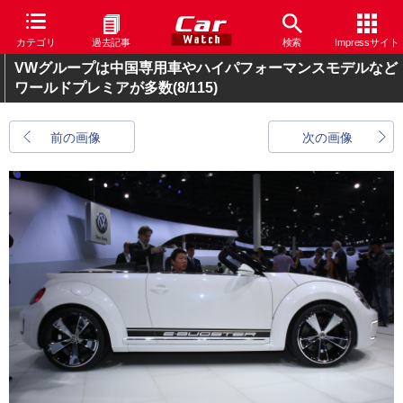
カテゴリ
過去記事
検索
Impressサイト
VWグループは中国専用車やハイパフォーマンスモデルなど
ワールドプレミアが多数
(8/115)
前の画像
次の画像