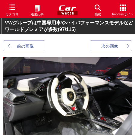
カテゴリ
過去記事
検索
Impressサイト
VWグループは中国専用車やハイパフォーマンスモデルなど
ワールドプレミアが多数
(97/115)
前の画像
次の画像