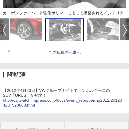
カーボンファイバーと強化ポリマーによって構築されるインテリア
この写真の記事へ
関連記事
【2012年4月23日】VWグループナイトでランボルギーニの
SUV「URUS」が登場！
http://car.watch.impress.co.jp/docs/event_repo/beijing2012/20120
423_528608.html