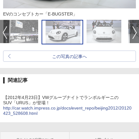
EVのコンセプトカー「E-BUGSTER」
この写真の記事へ
関連記事
【2012年4月23日】VWグループナイトでランボルギーニの
SUV「URUS」が登場！
http://car.watch.impress.co.jp/docs/event_repo/beijing2012/20120
423_528608.html