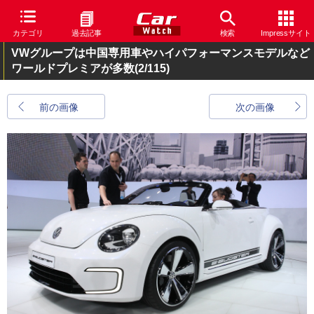
カテゴリ
過去記事
検索
Impressサイト
VWグループは中国専用車やハイパフォーマンスモデルなど
ワールドプレミアが多数
(2/115)
前の画像
次の画像