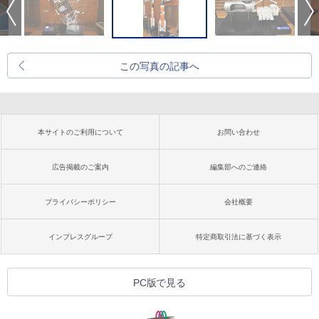
この写真の記事へ
本サイトのご利用について
お問い合わせ
広告掲載のご案内
編集部へのご連絡
プライバシーポリシー
会社概要
インプレスグループ
特定商取引法に基づく表示
PC版で見る