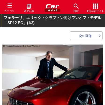
カテゴリ
過去記事
検索
Impressサイト
フェラーリ、エリック・クラプトン向けワンオフ・モデル
「SP12 EC」
(1/3)
次の画像