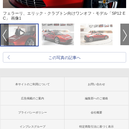
フェラーリ、エリック・クラプトン向けワンオフ・モデル「SP12 E
C」 画像1
この写真の記事へ
本サイトのご利用について
お問い合わせ
広告掲載のご案内
編集部へのご連絡
プライバシーポリシー
会社概要
インプレスグループ
特定商取引法に基づく表示