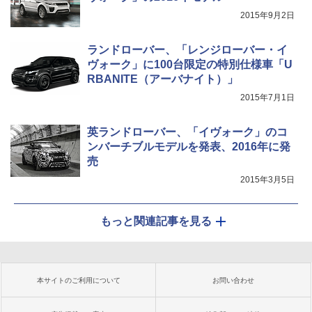
2015年9月2日
ランドローバー、「レンジローバー・イ
ヴォーク」に100台限定の特別仕様車「U
RBANITE（アーバナイト）」
2015年7月1日
英ランドローバー、「イヴォーク」のコ
ンバーチブルモデルを発表、2016年に発
売
2015年3月5日
もっと関連記事を見る
本サイトのご利用について
お問い合わせ