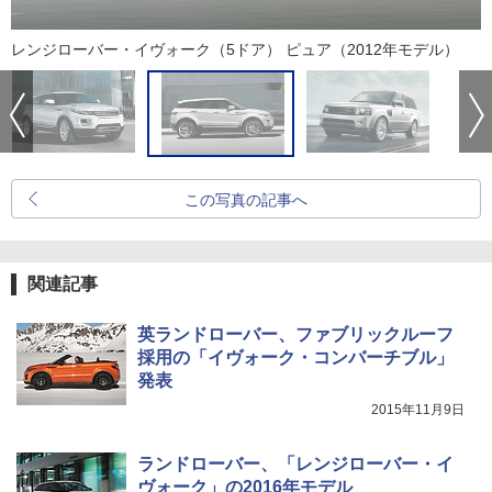
レンジローバー・イヴォーク（5ドア） ピュア（2012年モデル）
この写真の記事へ
関連記事
英ランドローバー、ファブリックルーフ
採用の「イヴォーク・コンバーチブル」
発表
2015年11月9日
ランドローバー、「レンジローバー・イ
ヴォーク」の2016年モデル