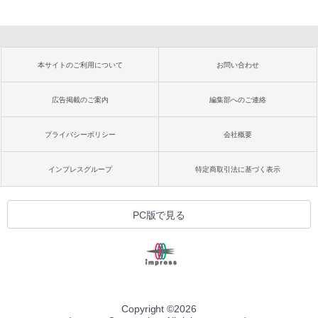
本サイトのご利用について
お問い合わせ
広告掲載のご案内
編集部へのご連絡
プライバシーポリシー
会社概要
インプレスグループ
特定商取引法に基づく表示
PC版で見る
Copyright ©
2026