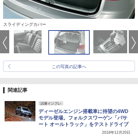
スライディングカバー
この写真の記事へ
関連記事
試乗インプレ
ディーゼルエンジン搭載車に待望の4WD
モデル登場。フォルクスワーゲン「パサ
ート オールトラック」をテストドライブ
2018年12月20日