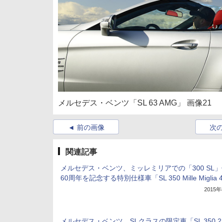
メルセデス・ベンツ「SL 63 AMG」 画像21
前の画像
次
関連記事
メルセデス・ベンツ、ミッレミリアでの「300 SL
60周年を記念する特別仕様車「SL 350 Mille Miglia 
2015
メルセデス・ベンツ、SLクラスの限定車「SL 350 2