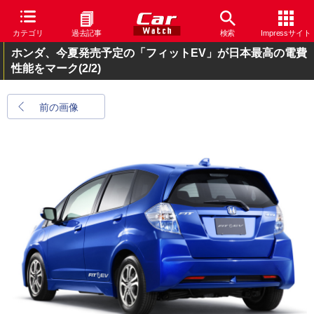
カテゴリ
過去記事
検索
Impressサイト
ホンダ、今夏発売予定の「フィットEV」が日本最高の電費
性能をマーク
(2/2)
前の画像