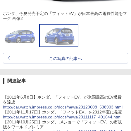
ホンダ、今夏発売予定の「フィットEV」が日本最高の電費性能をマ
ーク 画像2
この写真の記事へ
関連記事
【2012年6月8日】ホンダ、「フィットEV」が米国最高のEV燃費
を達成
http://car.watch.impress.co.jp/docs/news/20120608_538903.html
【2011年11月17日】ホンダ、「フィットEV」を2012年夏に発売
http://car.watch.impress.co.jp/docs/news/20111117_491644.html
【2011年10月25日】ホンダ、LAショーで「フィットEV」の市販
版をワールドプレミア