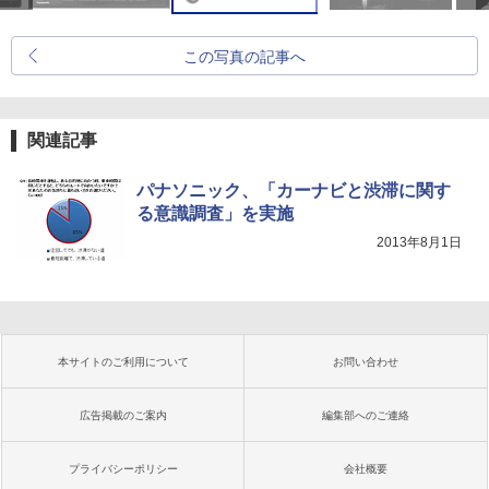
この写真の記事へ
関連記事
パナソニック、「カーナビと渋滞に関す
る意識調査」を実施
2013年8月1日
本サイトのご利用について
お問い合わせ
広告掲載のご案内
編集部へのご連絡
プライバシーポリシー
会社概要