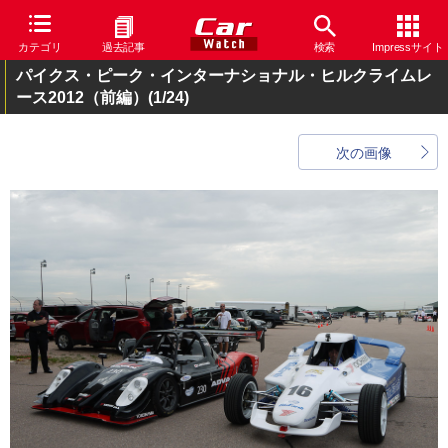
カテゴリ
過去記事
検索
Impressサイト
パイクス・ピーク・インターナショナル・ヒルクライムレ
ース2012（前編）
(1/24)
次の画像