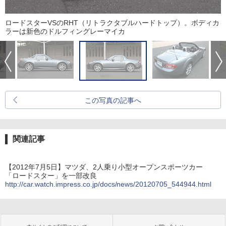
ロードスターVSのRHT（リトラクタブルハードトップ）。ボディカ
ラーは新色のドルフィングレーマイカ
この写真の記事へ
関連記事
【2012年7月5日】マツダ、2人乗り小型オープンスポーツカー
「ロードスター」を一部改良
http://car.watch.impress.co.jp/docs/news/20120705_544944.html