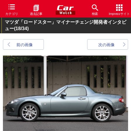
カテゴリ
過去記事
検索
Impressサイト
マツダ「ロードスター」マイナーチェンジ開発者インタビ
ュー
(18/34)
前の画像
次の画像