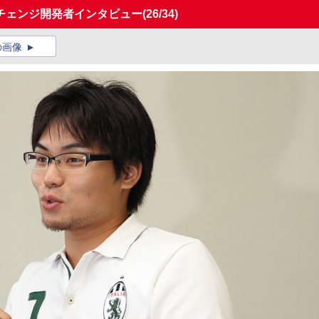
チェンジ開発者インタビュー
(26/34)
の画像