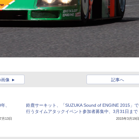
の画像
記事へ
0年、
鈴鹿サーキット、「SUZUKA Sound of ENGINE 2015」で
行うタイムアタックイベント参加者募集中、3月31日まで
年7月13日
2015年3月19