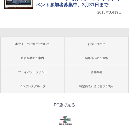
ベント参加者募集中、3月31日まで
2015年3月19日
本サイトのご利用について
お問い合わせ
広告掲載のご案内
編集部へのご連絡
プライバシーポリシー
会社概要
インプレスグループ
特定商取引法に基づく表示
PC版で見る