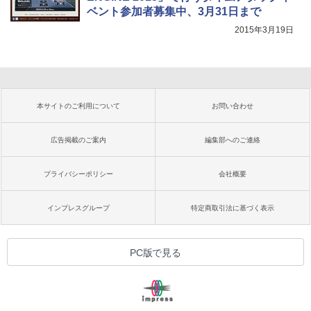
ベント参加者募集中、3月31日まで
2015年3月19日
本サイトのご利用について
お問い合わせ
広告掲載のご案内
編集部へのご連絡
プライバシーポリシー
会社概要
インプレスグループ
特定商取引法に基づく表示
PC版で見る