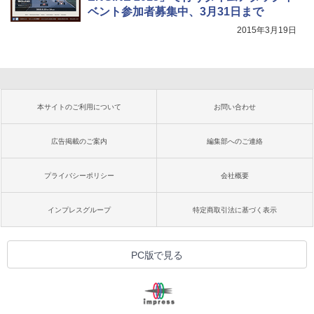
ベント参加者募集中、3月31日まで
2015年3月19日
本サイトのご利用について
お問い合わせ
広告掲載のご案内
編集部へのご連絡
プライバシーポリシー
会社概要
インプレスグループ
特定商取引法に基づく表示
PC版で見る