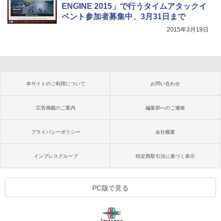
ENGINE 2015」で行うタイムアタックイ
ベント参加者募集中、3月31日まで
2015年3月19日
本サイトのご利用について
お問い合わせ
広告掲載のご案内
編集部へのご連絡
プライバシーポリシー
会社概要
インプレスグループ
特定商取引法に基づく表示
PC版で見る