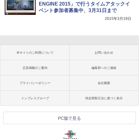
ENGINE 2015」で行うタイムアタックイ
ベント参加者募集中、3月31日まで
2015年3月19日
本サイトのご利用について
お問い合わせ
広告掲載のご案内
編集部へのご連絡
プライバシーポリシー
会社概要
インプレスグループ
特定商取引法に基づく表示
PC版で見る