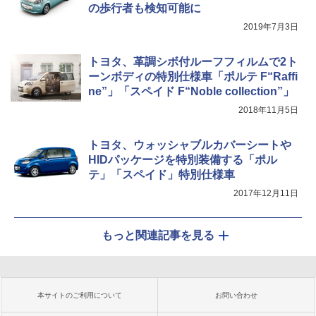
の歩行者も検知可能に
2019年7月3日
トヨタ、革調シボ付ルーフフィルムで2ト
ーンボディの特別仕様車「ポルテ F“Raffi
ne”」「スペイド F“Noble collection”」
2018年11月5日
トヨタ、ウォッシャブルカバーシートや
HIDパッケージを特別装備する「ポル
テ」「スペイド」特別仕様車
2017年12月11日
もっと関連記事を見る
本サイトのご利用について
お問い合わせ