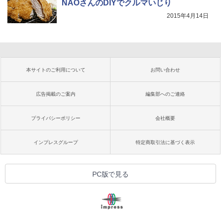
NAOさんのDIYでクルマいじり
2015年4月14日
本サイトのご利用について
お問い合わせ
広告掲載のご案内
編集部へのご連絡
プライバシーポリシー
会社概要
インプレスグループ
特定商取引法に基づく表示
PC版で見る