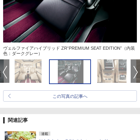
ヴェルファイアハイブリッド ZR“PREMIUM SEAT EDITION”（内装
色：ダークグレー）
この写真の記事へ
関連記事
連載