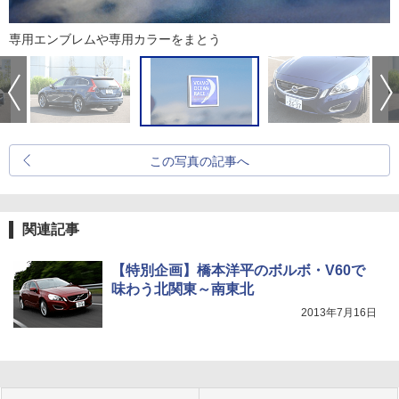
専用エンブレムや専用カラーをまとう
この写真の記事へ
関連記事
【特別企画】橋本洋平のボルボ・V60で
味わう北関東～南東北
2013年7月16日