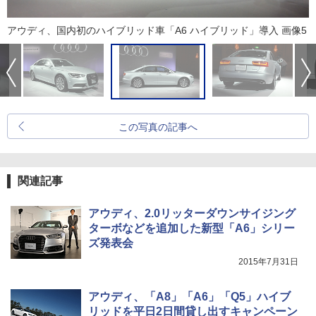
アウディ、国内初のハイブリッド車「A6 ハイブリッド」導入 画像5
この写真の記事へ
関連記事
アウディ、2.0リッターダウンサイジング
ターボなどを追加した新型「A6」シリー
ズ発表会
2015年7月31日
アウディ、「A8」「A6」「Q5」ハイブ
リッドを平日2日間貸し出すキャンペーン