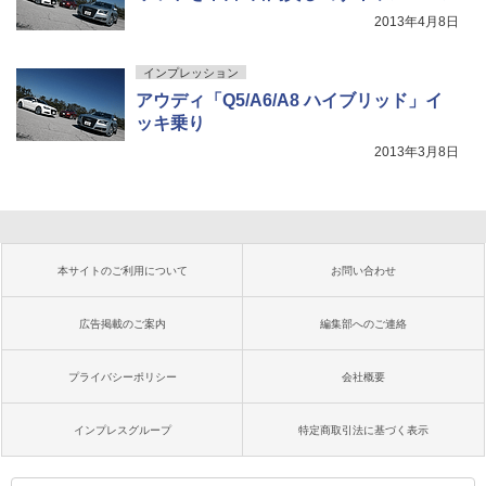
2013年4月8日
インプレッション
アウディ「Q5/A6/A8 ハイブリッド」イ
ッキ乗り
2013年3月8日
本サイトのご利用について
お問い合わせ
広告掲載のご案内
編集部へのご連絡
プライバシーポリシー
会社概要
インプレスグループ
特定商取引法に基づく表示