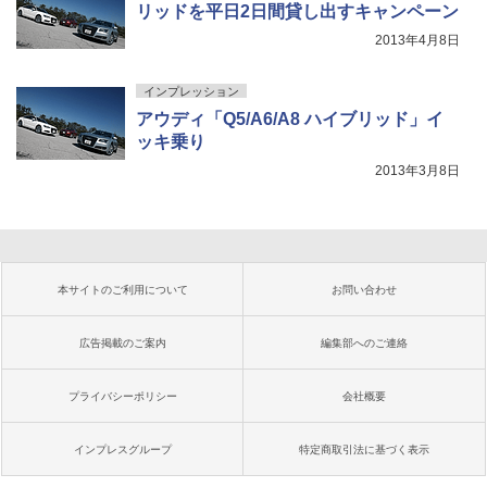
リッドを平日2日間貸し出すキャンペーン
2013年4月8日
インプレッション
アウディ「Q5/A6/A8 ハイブリッド」イ
ッキ乗り
2013年3月8日
本サイトのご利用について
お問い合わせ
広告掲載のご案内
編集部へのご連絡
プライバシーポリシー
会社概要
インプレスグループ
特定商取引法に基づく表示