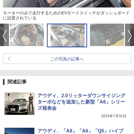
モーターのみで走行するためのEVモードスイッチがダッシュボード
に設置されている
この写真の記事へ
関連記事
アウディ、2.0リッターダウンサイジング
ターボなどを追加した新型「A6」シリー
ズ発表会
2015年7月31日
アウディ、「A8」「A6」「Q5」ハイブ