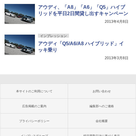
アウディ、「A8」「A6」「Q5」ハイブ
リッドを平日2日間貸し出すキャンペーン
2013年4月8日
インプレッション
アウディ「Q5/A6/A8 ハイブリッド」イ
ッキ乗り
2013年3月8日
本サイトのご利用について
お問い合わせ
広告掲載のご案内
編集部へのご連絡
プライバシーポリシー
会社概要
インプレスグループ
特定商取引法に基づく表示