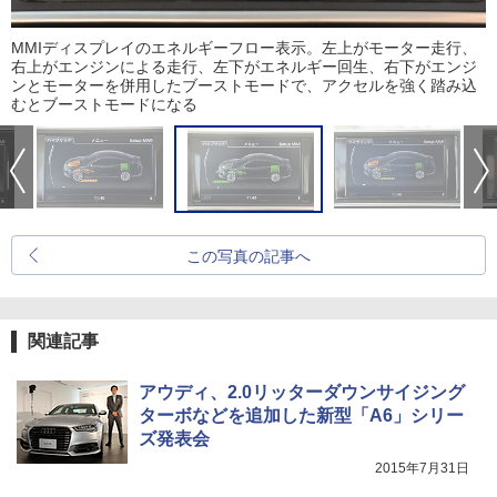
MMIディスプレイのエネルギーフロー表示。左上がモーター走行、
右上がエンジンによる走行、左下がエネルギー回生、右下がエンジ
ンとモーターを併用したブーストモードで、アクセルを強く踏み込
むとブーストモードになる
この写真の記事へ
関連記事
アウディ、2.0リッターダウンサイジング
ターボなどを追加した新型「A6」シリー
ズ発表会
2015年7月31日