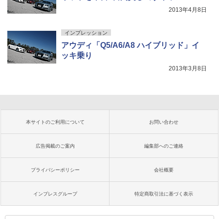
2013年4月8日
インプレッション
アウディ「Q5/A6/A8 ハイブリッド」イ
ッキ乗り
2013年3月8日
本サイトのご利用について
お問い合わせ
広告掲載のご案内
編集部へのご連絡
プライバシーポリシー
会社概要
インプレスグループ
特定商取引法に基づく表示