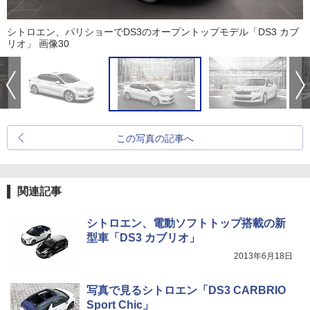
シトロエン、パリショーでDS3のオープントップモデル「DS3 カブ
リオ」 画像30
この写真の記事へ
関連記事
シトロエン、電動ソフトトップ搭載の新
型車「DS3 カブリオ」
2013年6月18日
写真で見るシトロエン「DS3 CARBRIO
Sport Chic」