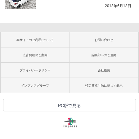
2013年6月18日
本サイトのご利用について
お問い合わせ
広告掲載のご案内
編集部へのご連絡
プライバシーポリシー
会社概要
インプレスグループ
特定商取引法に基づく表示
PC版で見る