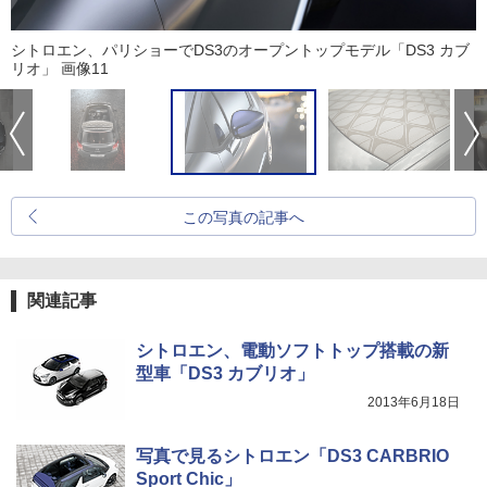
シトロエン、パリショーでDS3のオープントップモデル「DS3 カブ
リオ」 画像11
この写真の記事へ
関連記事
シトロエン、電動ソフトトップ搭載の新
型車「DS3 カブリオ」
2013年6月18日
写真で見るシトロエン「DS3 CARBRIO
Sport Chic」