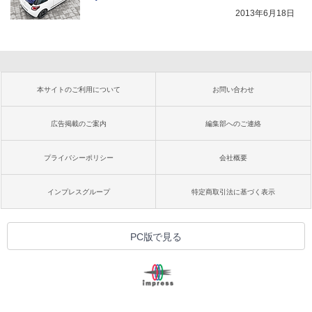
2013年6月18日
本サイトのご利用について
お問い合わせ
広告掲載のご案内
編集部へのご連絡
プライバシーポリシー
会社概要
インプレスグループ
特定商取引法に基づく表示
PC版で見る