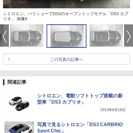
シトロエン、パリショーでDS3のオープントップモデル「DS3 カブ
リオ」 画像8
この写真の記事へ
関連記事
シトロエン、電動ソフトトップ搭載の新
型車「DS3 カブリオ」
2013年6月18日
写真で見るシトロエン「DS3 CARBRIO
Sport Chic」