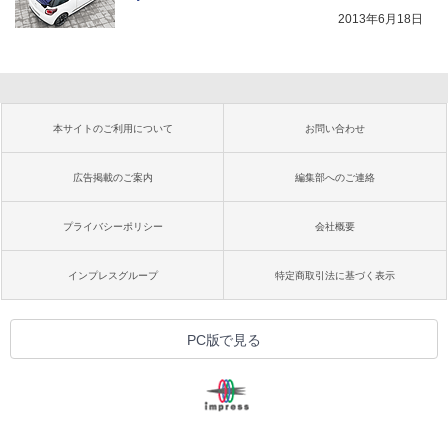
2013年6月18日
本サイトのご利用について
お問い合わせ
広告掲載のご案内
編集部へのご連絡
プライバシーポリシー
会社概要
インプレスグループ
特定商取引法に基づく表示
PC版で見る