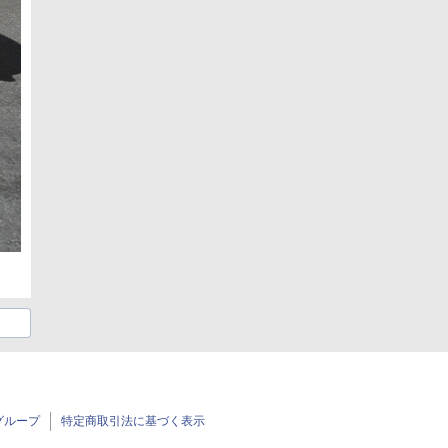
グループ
特定商取引法に基づく表示